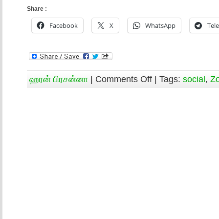
Share :
Facebook
X
WhatsApp
Tel
ஹரன் பிரசன்னா
|
Comments Off
| Tags:
social
,
Z