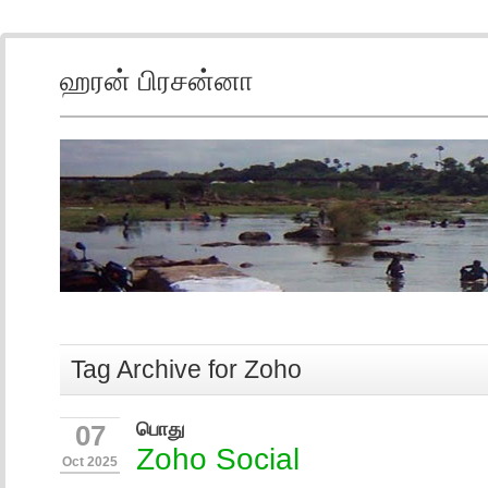
ஹரன் பிரசன்னா
Tag Archive for Zoho
பொது
07
Zoho Social
Oct 2025