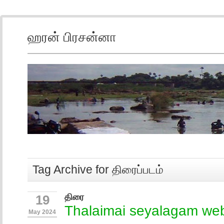
ஹரன் பிரசன்னா
Tag Archive for திரைப்படம்
திரை
19
Thalaimai seyalagam web
May 2024