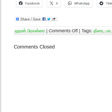
Facebook
X
WhatsApp
Tel
ஹரன் பிரசன்னா
|
Comments Off
| Tags:
திரை
,
பாட
Comments Closed