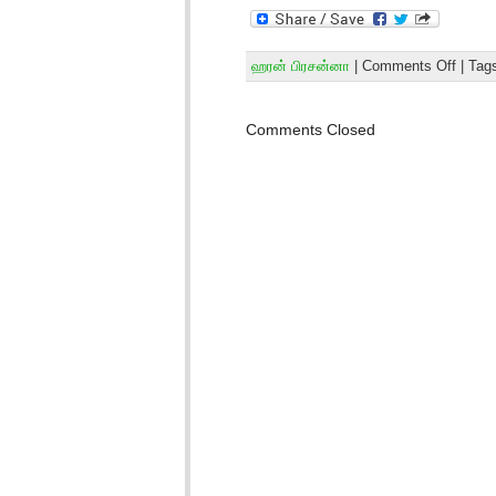
ஹரன் பிரசன்னா
|
Comments Off
| Tag
Comments Closed