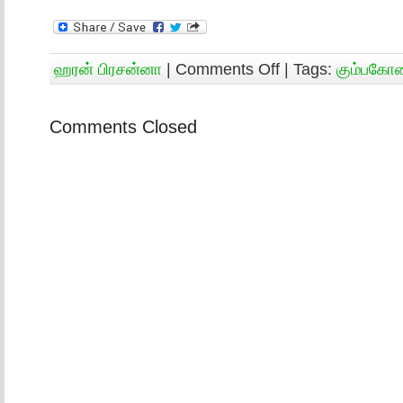
ஹரன் பிரசன்னா
|
Comments Off
| Tags:
கும்பகோ
Comments Closed