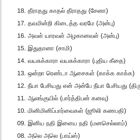
18. தீராதது காதல் தீராதது (சேனா)
17. தவமின்றி கிடைத்த வரமே (அன்பு)
16. அவள் யாரவள் அழகானவள் (அன்பு)
15. இதுதானா (சாமி)
14. வயசுக்காரா வயசுக்காரா (புதிய கீதை)
13. ஒன்றா ரெண்டா ஆசைகள் (காக்க காக்க)
12. நீயா பேசியது என் அன்பே நீயா பேசியது (த
11. ஆலங்குயில் (பார்த்திபன் கனவு)
10. மினிமினிப்பார்வைகள் (ஜூலி கணபதி)
09. இனிய நதி இளைய நதி (மனசெல்லாம்)
08. அலெ அலெ (பாய்ஸ்)