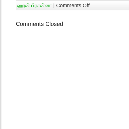
ஹரன் பிரசன்னா
|
Comments Off
Comments Closed