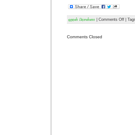
ஹரன் பிரசன்னா
|
Comments Off
| Tag
Comments Closed