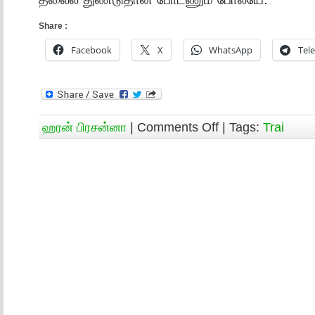
Share :
Facebook
X
WhatsApp
Tel
ஹரன் பிரசன்னா
|
Comments Off
| Tags:
Trai