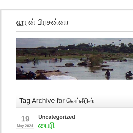
ஹரன் பிரசன்னா
Tag Archive for வெப்சீரிஸ்
Uncategorized
19
பைரி
May 2024