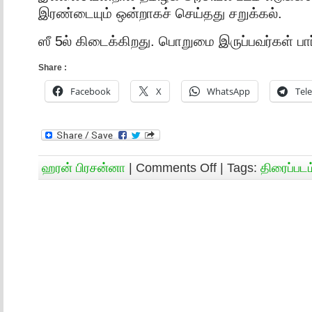
இரண்டையும் ஒன்றாகச் செய்தது சறுக்கல்.
ஸீ 5ல் கிடைக்கிறது. பொறுமை இருப்பவர்கள் பார
Share :
Facebook
X
WhatsApp
Tel
ஹரன் பிரசன்னா
|
Comments Off
| Tags:
திரைப்படம