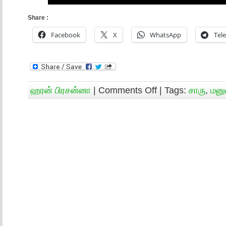
Share :
Facebook
X
WhatsApp
Tel
ஹரன் பிரசன்னா
|
Comments Off
| Tags:
சாரு
,
மனு