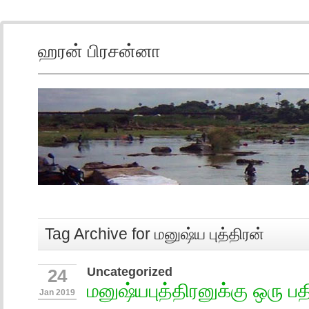
ஹரன் பிரசன்னா
Tag Archive for மனுஷ்ய புத்திரன்
Uncategorized
24
மனுஷ்யபுத்திரனுக்கு ஒரு பத
Jan 2019