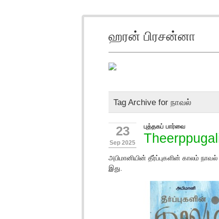
ஹரன் பிரசன்னா
Tag Archive for நாவல்
புத்தகப் பார்வை
23
Theerppugal
Sep 2025
அபிமானியின் தீர்ப்புகளின் காலம் நாவல
இது.