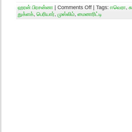
ஹரன் பிரசன்னா
|
Comments Off
| Tags:
ஈவெரா
,
சு
துக்ளக்
,
பெரியார்
,
முஸ்லிம்
,
மைனாரிட்டி