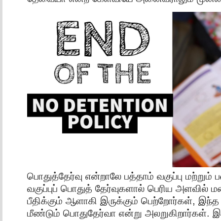
பொதுத்தேர்வு என்றாலே பத்தாம் வகுப்பு மற்றும்
வகுப்புப் பொதுத் தேர்வுகளால் பெரிய அளவில் ம
பீதிக்கும் ஆளாகி இருக்கும் பெற்றோர்கள், இந்த
மீண்டும் பொதுதேர்வா என்று அலறுகிறார்கள். இ