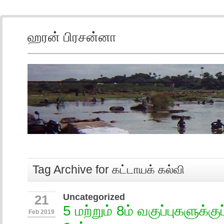
ஹரன் பிரசன்னா
Tag Archive for கட்டாயக் கல்வி
Uncategorized
21
5 மற்றும் 8ம் வகுப்புகளுக்க
Feb 2019