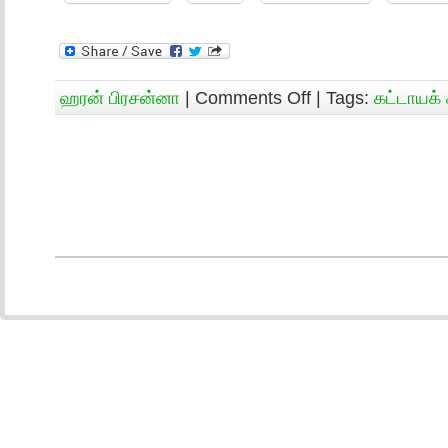
ஹரன் பிரசன்னா
|
Comments Off
| Tags:
கட்டாயக் 