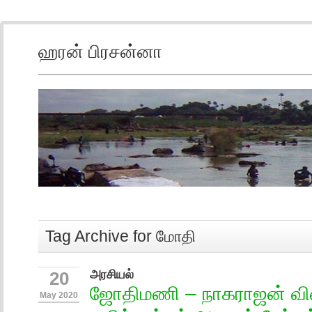
ஹரன் பிரசன்னா
Tag Archive for மோதி
அரசியல்
20
ஜோதிமணி – நாகராஜன் வி
May 2020