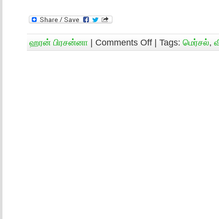
ஹரன் பிரசன்னா
|
Comments Off
| Tags:
மெர்சல்
,
வ