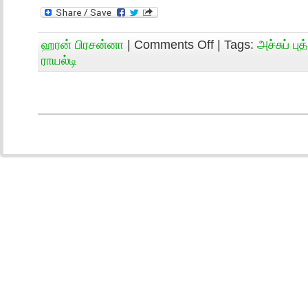
ஹரன் பிரசன்னா
|
Comments Off
| Tags:
அச்சுப் பு
ராயல்டி