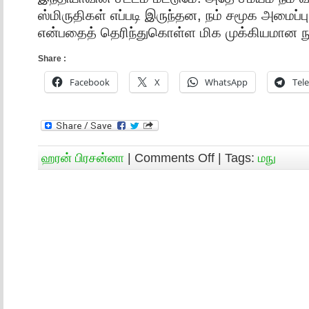
ஸ்மிருதிகள் எப்படி இருந்தன, நம் சமூக அமைப்பு 
என்பதைத் தெரிந்துகொள்ள மிக முக்கியமான ந
Share :
Facebook
X
WhatsApp
Tel
ஹரன் பிரசன்னா
|
Comments Off
| Tags:
மநு