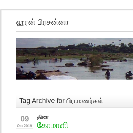
ஹரன் பிரசன்னா
Tag Archive for பிராமணர்கள்
திரை
09
கோமாளி
Oct 2019