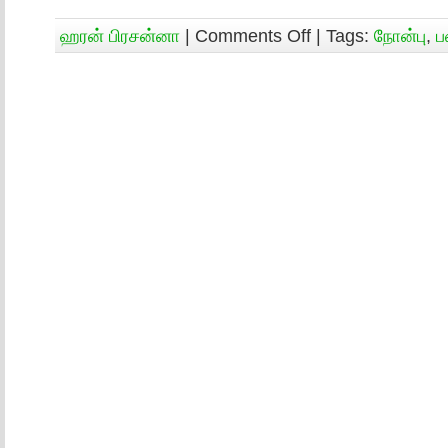
ஹரன் பிரசன்னா
|
Comments Off
| Tags:
நோன்பு
,
ப