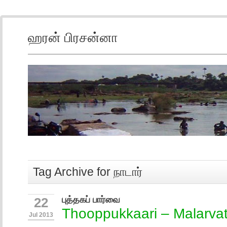
ஹரன் பிரசன்னா
Tag Archive for நாடார்
புத்தகப் பார்வை
22
Thooppukkaari – Malarvat
Jul 2013