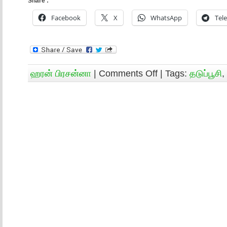
Share :
Facebook
X
WhatsApp
Tel
ஹரன் பிரசன்னா
|
Comments Off
| Tags:
தடுப்பூசி
,