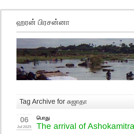
ஹரன் பிரசன்னா
Tag Archive for சுஜாதா
பொது
06
The arrival of Ashokamitr
Jul 2025