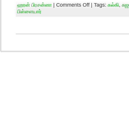
ஹரன் பிரசன்னா
|
Comments Off
| Tags:
கல்கி
,
சு
பிள்ளையார்