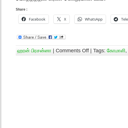
Share :
Facebook
X
WhatsApp
Tel
ஹரன் பிரசன்னா
|
Comments Off
| Tags:
கோமாளி