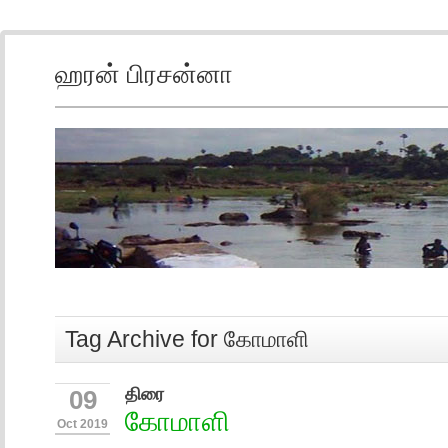
ஹரன் பிரசன்னா
Tag Archive for கோமாளி
திரை
09
கோமாளி
Oct 2019