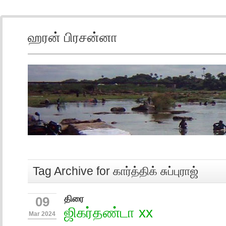
ஹரன் பிரசன்னா
Tag Archive for கார்த்திக் சுப்புராஜ்
திரை
09
ஜிகர்தண்டா xx
Mar 2024