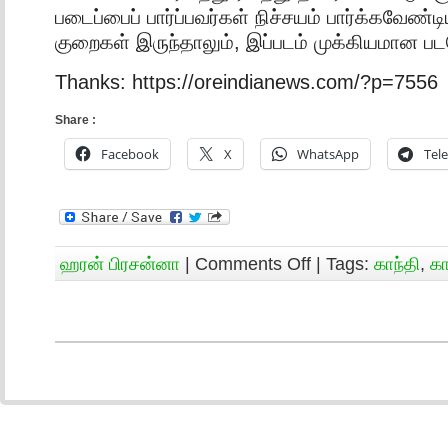
படைப்பைப் பார்ப்பவர்கள் நிச்சயம் பார்க்கவேண்ட
குறைகள் இருந்தாலும், இப்படம் முக்கியமான பட
Thanks: https://oreindianews.com/?p=7556
Share :
Facebook
X
WhatsApp
Tel
ஹரன் பிரசன்னா
|
Comments Off
| Tags:
காந்தி
,
கா