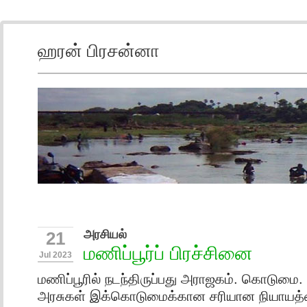
ஹரன் பிரசன்னா
அரசியல்
21
மணிப்பூர்ப் பிரச்சினை
Jul 2023
மணிப்பூரில் நடந்திருப்பது அராஜகம். கொடுமை.
அரசுகள் இக்கொடுமைக்கான சரியான நியாயத்தை