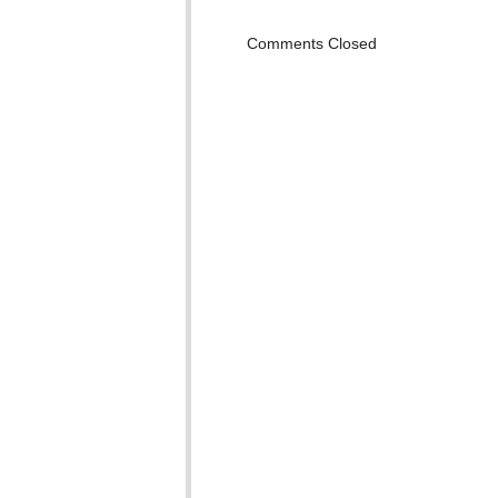
Comments Closed