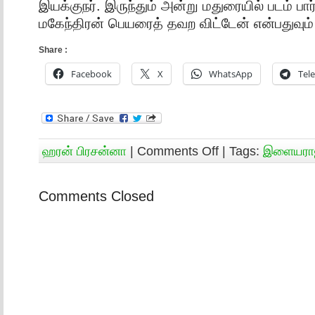
இயக்குநர். இருந்தும் அன்று மதுரையில் படம் பார்
மகேந்திரன் பெயரைத் தவற விட்டேன் என்பதுவும் 
Share :
Facebook
X
WhatsApp
Tel
ஹரன் பிரசன்னா
|
Comments Off
| Tags:
இளையரா
Comments Closed