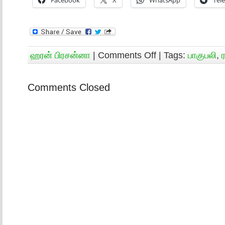
Facebook
X
WhatsApp
Tel
ஹரன் பிரசன்னா
|
Comments Off
| Tags:
பாகுபலி
,
Comments Closed