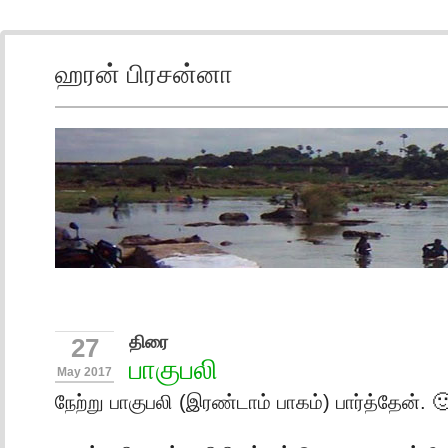
ஹரன் பிரசன்னா
திரை
27
பாகுபலி
May 2017
நேற்று பாகுபலி (இரண்டாம் பாகம்) பார்த்தேன். 