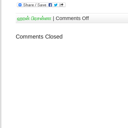
ஹரன் பிரசன்னா
|
Comments Off
Comments Closed