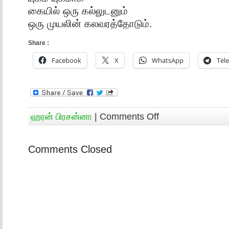
கையில் ஒரு கல்லுடனும்
ஒரு முயலின் கலவரத்தோடும்.
Share :
Facebook
X
WhatsApp
Tel
ஹரன் பிரசன்னா
|
Comments Off
Comments Closed