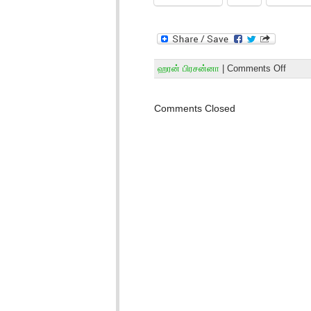
ஹரன் பிரசன்னா
|
Comments Off
Comments Closed