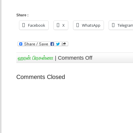
Share :
Facebook
X
WhatsApp
Telegra
ஹரன் பிரசன்னா
|
Comments Off
Comments Closed