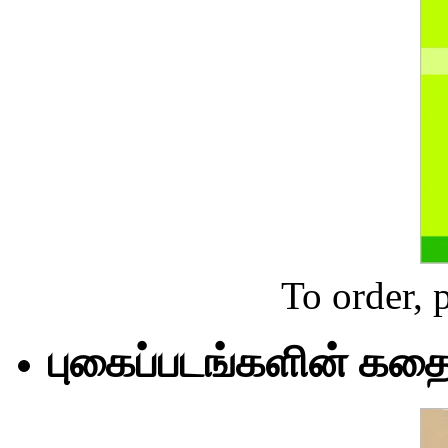
To order, 
புகைப்படங்களின் கதை