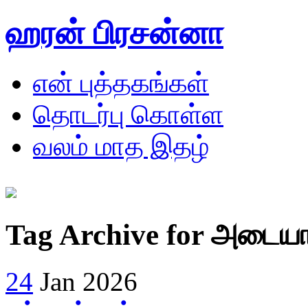
ஹரன் பிரசன்னா
என் புத்தகங்கள்
தொடர்பு கொள்ள
வலம் மாத இதழ்
Tag Archive for அடைய
24
Jan 2026