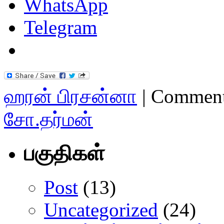
WhatsApp
Telegram
ஹரன் பிரசன்னா
|
Comment
சோ.தர்மன்
பகுதிகள்
Post
(13)
Uncategorized
(24)